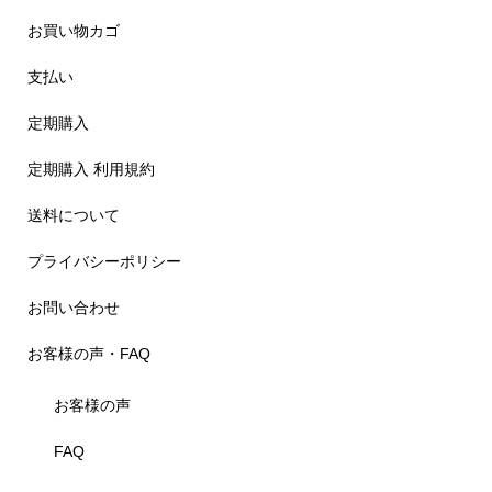
お買い物カゴ
支払い
定期購入
定期購入 利用規約
送料について
プライバシーポリシー
お問い合わせ
お客様の声・FAQ
お客様の声
FAQ