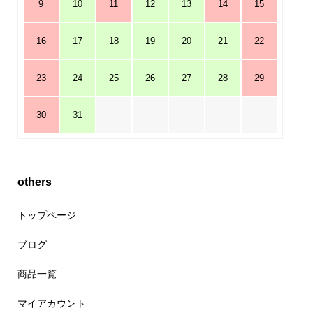
9
10
11
12
13
14
15
16
17
18
19
20
21
22
23
24
25
26
27
28
29
30
31
others
トップページ
ブログ
商品一覧
マイアカウント