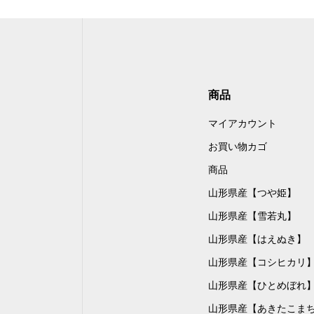
商品
マイアカウント
お買い物カゴ
商品
山形県産【つや姫】
山形県産【雪若丸】
山形県産【はえぬき】
山形県産【コシヒカリ
山形県産【ひとめぼれ
山形県産【あきたこま