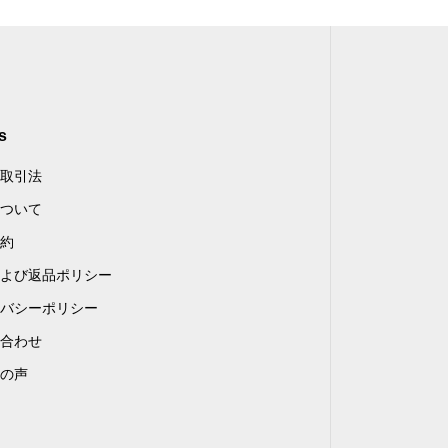
s
取引法
ついて
約
よび返品ポリシー
バシーポリシー
合わせ
の声