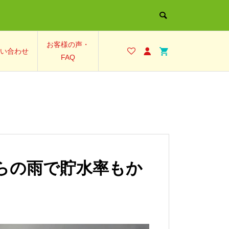
お客様の声・
い合わせ
FAQ
らの雨で貯水率もか