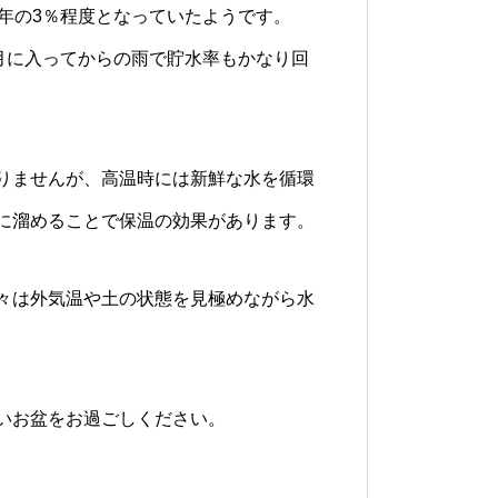
年の3％程度となっていたようです。
月に入ってからの雨で貯水率もかなり回
りませんが、高温時には新鮮な水を循環
に溜めることで保温の効果があります。
々は外気温や土の状態を見極めながら水
いお盆をお過ごしください。