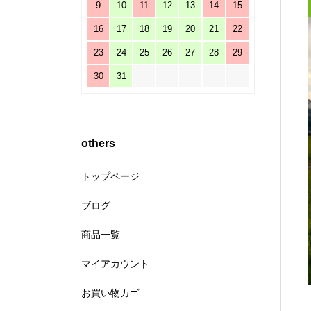
9
10
11
12
13
14
15
16
17
18
19
20
21
22
23
24
25
26
27
28
29
30
31
others
トップページ
ブログ
商品一覧
マイアカウント
お買い物カゴ