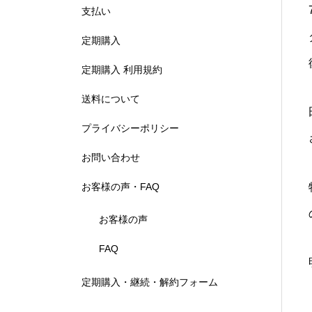
支払い
定期購入
定期購入 利用規約
送料について
プライバシーポリシー
お問い合わせ
お客様の声・FAQ
お客様の声
FAQ
定期購入・継続・解約フォーム