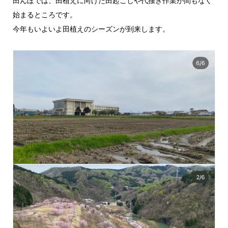
田んぼでは、田植えに向けた田起こしや代搔き作業が間もなく
始まるところです。
今年もいよいよ田植えのシーズンが到来します。