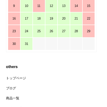
9
10
11
12
13
14
15
16
17
18
19
20
21
22
23
24
25
26
27
28
29
30
31
others
トップページ
ブログ
商品一覧