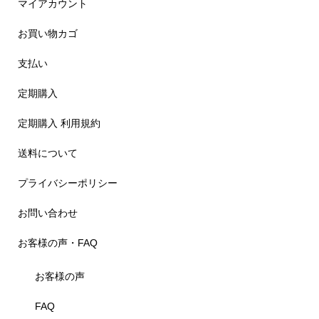
マイアカウント
お買い物カゴ
支払い
定期購入
定期購入 利用規約
送料について
プライバシーポリシー
お問い合わせ
お客様の声・FAQ
お客様の声
FAQ